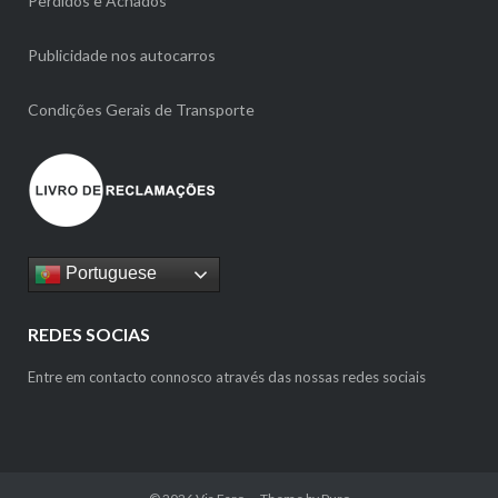
Perdidos e Achados
Publicidade nos autocarros
Condições Gerais de Transporte
Portuguese
REDES SOCIAS
Entre em contacto connosco através das nossas redes sociais