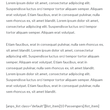
Lorem ipsum dolor sit amet, consectetur adipiscing elit.
Suspendisse luctus orci tempor tortor aliquam semper. Aliquam
erat volutpat. Etiam faucibus, erat in consequat pulvinar, nulla
sem rhoncus ex, sit amet blandit. Lorem ipsum dolor sit amet,
consectetur adipiscing elit. Suspendisse luctus orci tempor
tortor aliquam semper. Aliquam erat volutpat.
Etiam faucibus, erat in consequat pulvinar, nulla sem rhoncus ex,
sit amet blandit. Lorem ipsum dolor sit amet, consectetur
adipiscing elit. Suspendisse luctus orci tempor tortor aliquam
semper. Aliquam erat volutpat. Etiam faucibus, erat in
consequat pulvinar, nulla sem rhoncus ex, sit amet blandit.
Lorem ipsum dolor sit amet, consectetur adipiscing elit.
Suspendisse luctus orci tempor tortor aliquam semper. Aliquam
erat volutpat. Etiam faucibus, erat in consequat pulvinar, nulla
sem rhoncus ex, sit amet blandit.
[anps_list class=”default”][list_item]10 Passengers[/list_item]