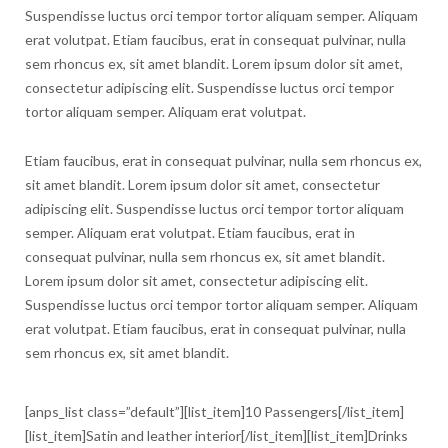
Suspendisse luctus orci tempor tortor aliquam semper. Aliquam
erat volutpat. Etiam faucibus, erat in consequat pulvinar, nulla
sem rhoncus ex, sit amet blandit. Lorem ipsum dolor sit amet,
consectetur adipiscing elit. Suspendisse luctus orci tempor
tortor aliquam semper. Aliquam erat volutpat.
Etiam faucibus, erat in consequat pulvinar, nulla sem rhoncus ex,
sit amet blandit. Lorem ipsum dolor sit amet, consectetur
adipiscing elit. Suspendisse luctus orci tempor tortor aliquam
semper. Aliquam erat volutpat. Etiam faucibus, erat in
consequat pulvinar, nulla sem rhoncus ex, sit amet blandit.
Lorem ipsum dolor sit amet, consectetur adipiscing elit.
Suspendisse luctus orci tempor tortor aliquam semper. Aliquam
erat volutpat. Etiam faucibus, erat in consequat pulvinar, nulla
sem rhoncus ex, sit amet blandit.
[anps_list class=”default”][list_item]10 Passengers[/list_item]
[list_item]Satin and leather interior[/list_item][list_item]Drinks