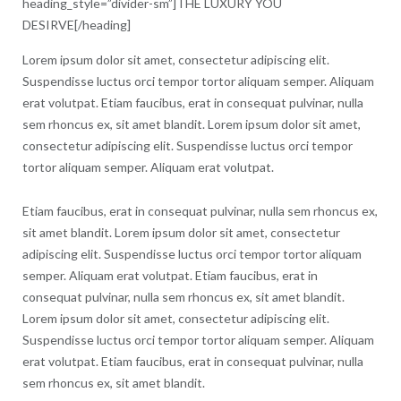
heading_style=”divider-sm”]THE LUXURY YOU
DESIRVE[/heading]
Lorem ipsum dolor sit amet, consectetur adipiscing elit.
Suspendisse luctus orci tempor tortor aliquam semper. Aliquam
erat volutpat. Etiam faucibus, erat in consequat pulvinar, nulla
sem rhoncus ex, sit amet blandit. Lorem ipsum dolor sit amet,
consectetur adipiscing elit. Suspendisse luctus orci tempor
tortor aliquam semper. Aliquam erat volutpat.
Etiam faucibus, erat in consequat pulvinar, nulla sem rhoncus ex,
sit amet blandit. Lorem ipsum dolor sit amet, consectetur
adipiscing elit. Suspendisse luctus orci tempor tortor aliquam
semper. Aliquam erat volutpat. Etiam faucibus, erat in
consequat pulvinar, nulla sem rhoncus ex, sit amet blandit.
Lorem ipsum dolor sit amet, consectetur adipiscing elit.
Suspendisse luctus orci tempor tortor aliquam semper. Aliquam
erat volutpat. Etiam faucibus, erat in consequat pulvinar, nulla
sem rhoncus ex, sit amet blandit.