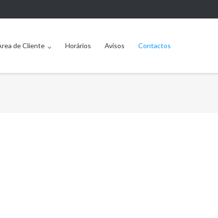
Área de Cliente
Horários
Avisos
Contactos