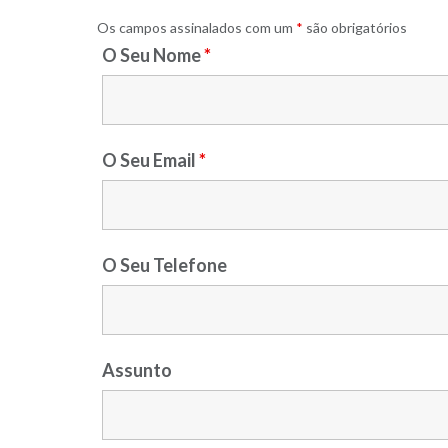
Os campos assinalados com um
*
são obrigatórios
O Seu Nome
*
O Seu Email
*
O Seu Telefone
Assunto