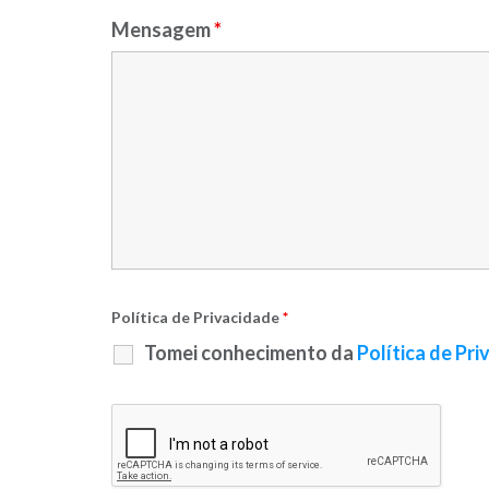
Mensagem
*
Política de Privacidade
*
Tomei conhecimento da
Política de Pr