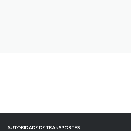
AUTORIDADE DE TRANSPORTES