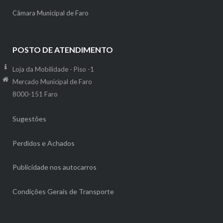
Câmara Municipal de Faro
POSTO DE ATENDIMENTO
Loja da Mobilidade - Piso -1
Mercado Municipal de Faro
8000-151 Faro
Sugestões
Perdidos e Achados
Publicidade nos autocarros
Condições Gerais de Transporte